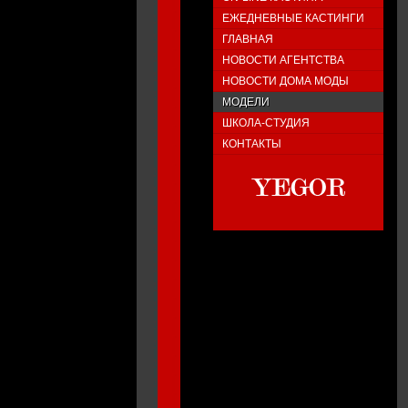
ЕЖЕДНЕВНЫЕ КАСТИНГИ
ГЛАВНАЯ
НОВОСТИ АГЕНТСТВА
НОВОСТИ ДОМА МОДЫ
МОДЕЛИ
ШКОЛА-СТУДИЯ
КОНТАКТЫ