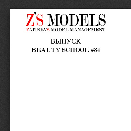
ВЫПУСК
BEAUTY SCHOOL #34