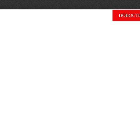
НОВОСТ