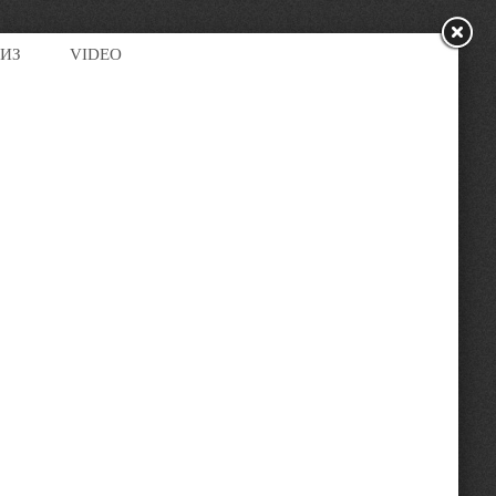
ЛИЗ
VIDEO