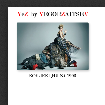
КОЛЛЕКЦИЯ N4 1993