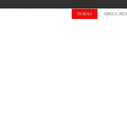
ПОКАЗ
ПРЕСС-РЕ